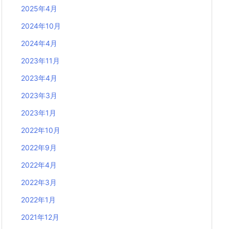
2025年4月
2024年10月
2024年4月
2023年11月
2023年4月
2023年3月
2023年1月
2022年10月
2022年9月
2022年4月
2022年3月
2022年1月
2021年12月