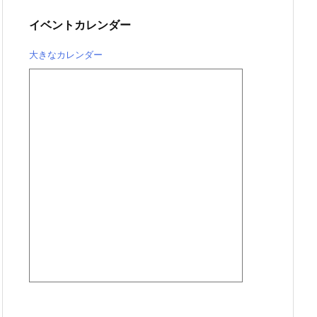
イベントカレンダー
大きなカレンダー