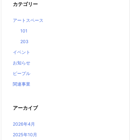
カテゴリー
アートスペース
101
203
イベント
お知らせ
ピープル
関連事業
アーカイブ
2026年4月
2025年10月