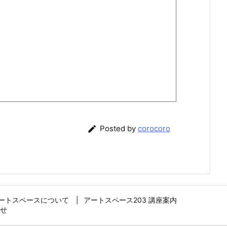

Posted by
corocoro
ートスペースについて
アートスペース203 講座案内
せ