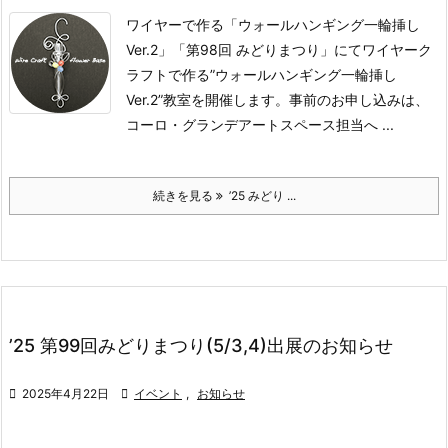
ワイヤーで作る「ウォールハンギング一輪挿し
Ver.2」
「第98回 みどりまつり」にてワイヤーク
ラフトで作る”ウォールハンギング一輪挿し
Ver.2”教室を開催します。
事前のお申し込みは、
コーロ・グランデアートスペース担当へ ...
続きを見る
’25 みどり ...
’25 第99回みどりまつり(5/3,4)出展のお知らせ

2025年4月22日

イベント
,
お知らせ