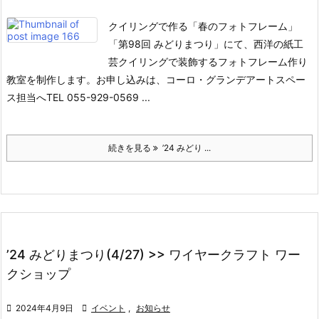
クイリングで作る「春のフォトフレーム」
「第98回 みどりまつり」にて、西洋の紙工
芸クイリングで装飾するフォトフレーム作り
教室を制作します。
お申し込みは、コーロ・グランデアートスペー
ス担当へTEL 055-929-0569 ...
続きを見る
’24 みどり ...
’24 みどりまつり(4/27) >> ワイヤークラフト ワー
クショップ

2024年4月9日

イベント
,
お知らせ