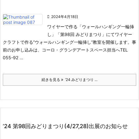

2024年4月18日
ワイヤーで作る「ウォールハンギング一輪挿
し」
「第98回 みどりまつり」にてワイヤー
クラフトで作る”ウォールハンギング一輪挿し”教室を開催します。
事
前のお申し込みは、コーロ・グランデアートスペース担当へTEL
055-92 ...
続きを見る
’24 みどりまつり ...
’24 第98回みどりまつり(4/27,28)出展のお知らせ