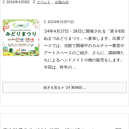

2024年4月9日

イベント
,
お知らせ

2024年10月11日
’24年4月27日・28日に開催される「第９8回
ぬまづみどりまつり」へ参加します。出展ブ
ースでは、当館で開催中のカルチャー教室や
アートスペースのご紹介、さらに、講師陣た
ちによるハンドメイド小物の販売をします。
今回は、昨年の ...
続きを見る
’24 第98回 ...