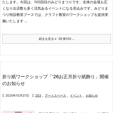
たします。今回は、100回目のみどりまつりです。全体の会場も広
くなり出店数も多く活気あるイベントになる見込みです。みどりま
つり特設教室ブースでは、クラフト教室のワークショップを提供実
施いたします ...
続きを見る
’26 第100 ...
折り紙ワークショップ「’26お正月折り紙飾り」開催
のお知らせ

2025年10月27日

203
,
アートスペース
,
イベント
,
お知らせ