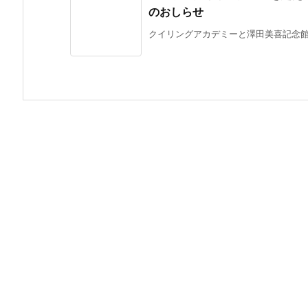
のおしらせ
クイリングアカデミーと澤田美喜記念館の