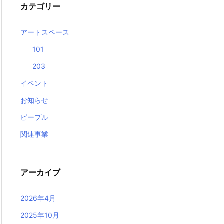
カテゴリー
アートスペース
101
203
イベント
お知らせ
ピープル
関連事業
アーカイブ
2026年4月
2025年10月