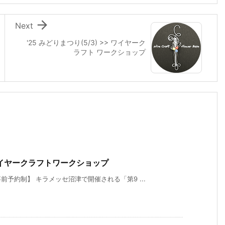

Next
'25 みどりまつり(5/3) >> ワイヤーク
ラフト ワークショップ
> ワイヤークラフトワークショップ
予約制】 キラメッセ沼津で開催される「第9 ...