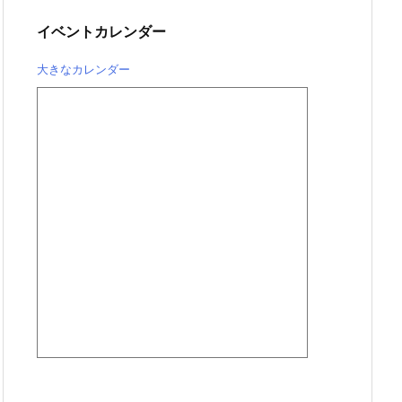
イベントカレンダー
大きなカレンダー