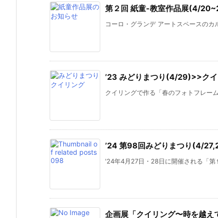
第２回 紙童-教室作品展(4/20
コーロ・グランデ アートスペースのカル
’23 みどりまつり(4/29)>
クイリングで作る「春のフォトフレーム」
’24 第98回みどりまつり(4/27
'24年4月27日・28日に開催される「第
企画展「クイリング〜時を越え