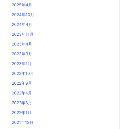
2025年4月
2024年10月
2024年4月
2023年11月
2023年4月
2023年3月
2023年1月
2022年10月
2022年9月
2022年4月
2022年3月
2022年1月
2021年12月