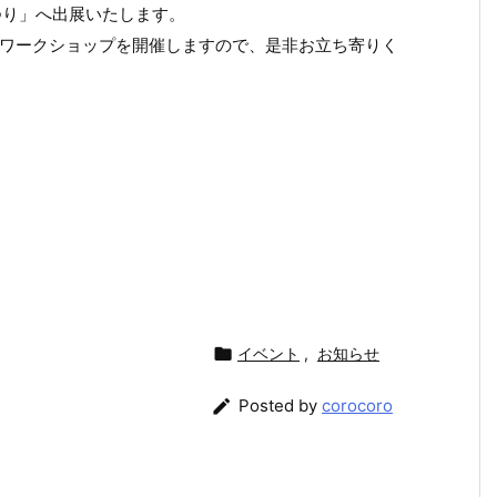
まつり」へ出展いたします。
ワークショップを開催しますので、是非お立ち寄りく

イベント
,
お知らせ

Posted by
corocoro