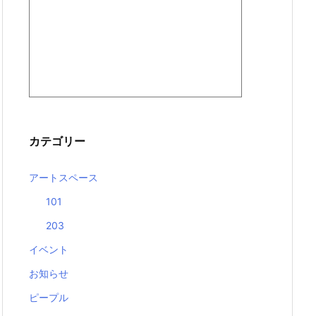
カテゴリー
アートスペース
101
203
イベント
お知らせ
ピープル