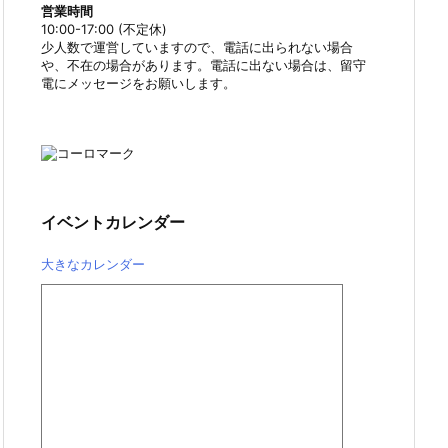
営業時間
10:00-17:00 (不定休)
少人数で運営していますので、電話に出られない場合
や、不在の場合があります。電話に出ない場合は、留守
電にメッセージをお願いします。
イベントカレンダー
大きなカレンダー