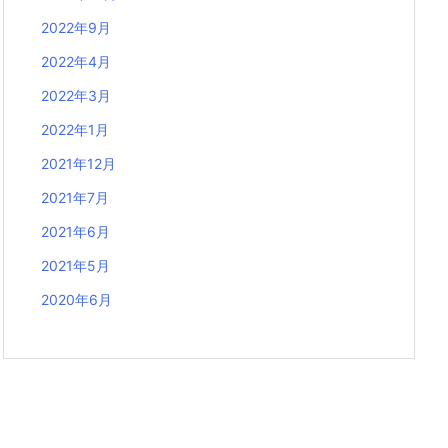
2022年9月
2022年4月
2022年3月
2022年1月
2021年12月
2021年7月
2021年6月
2021年5月
2020年6月