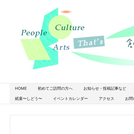
HOME
初めてご訪問の方へ
お知らせ・投稿記事など
紙童〜しどう〜
イベントカレンダー
アクセス
お問