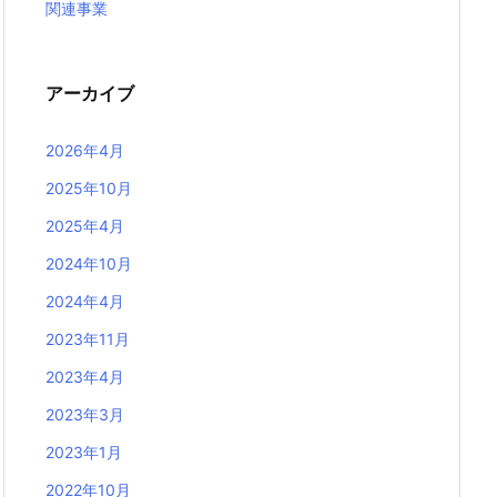
関連事業
アーカイブ
2026年4月
2025年10月
2025年4月
2024年10月
2024年4月
2023年11月
2023年4月
2023年3月
2023年1月
2022年10月