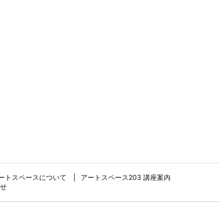
ートスペースについて
アートスペース203 講座案内
せ