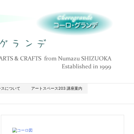
ースについて
アートスペース203 講座案内