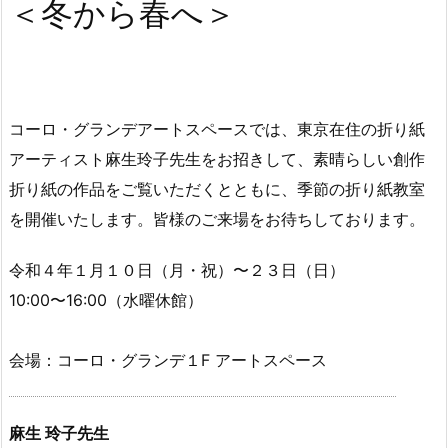
＜冬から春へ＞
コーロ・グランデアートスペースでは、東京在住の折り紙
アーティスト麻生玲子先生をお招きして、素晴らしい創作
折り紙の作品をご覧いただくとともに、季節の折り紙教室
を開催いたします。皆様のご来場をお待ちしております。
令和４年１月１０日（月・祝）〜２３日（日）
10:00〜16:00（水曜休館）
会場：コーロ・グランデ１F アートスペース
麻生 玲子先生