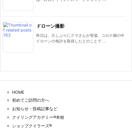
ドローン撮影
昨日は、久しぶりにクマさんが登場、コロナ禍の中
ドローンの免許を取得したとのことで ...
HOME
初めてご訪問の方へ
お知らせ・投稿記事など
クイリングアカデミー®︎本校
ショップクイラーズ®︎