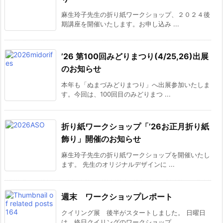
麻生玲子先生の折り紙ワークショップ、２０２４後
期講座を開催いたします。お申し込み ...
’26 第100回みどりまつり(4/25,26)出展
のお知らせ
本年も「ぬまづみどりまつり」へ出展参加いたしま
す。今回は、100回目のみどりまつ ...
折り紙ワークショップ「’26お正月折り紙
飾り」開催のお知らせ
麻生玲子先生の折り紙ワークショップを開催いたし
ます。 先生のオリジナルデザインに ...
週末 ワークショップレポート
クイリング展 後半がスタートしました。 日曜日
は、終日クイリングのワークショップ ...